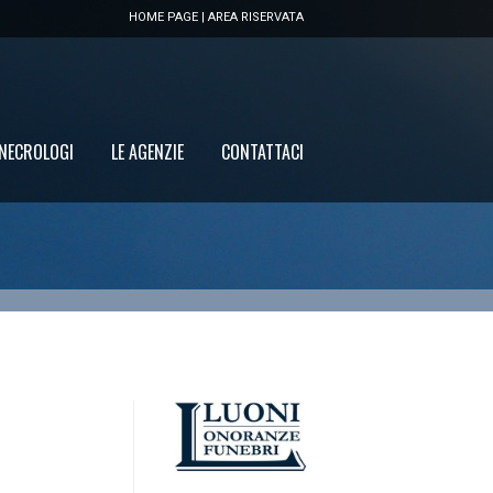
HOME PAGE
|
AREA RISERVATA
 NECROLOGI
LE AGENZIE
CONTATTACI