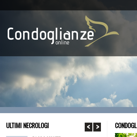
ULTIMI NECROLOGI
CONDOGLI