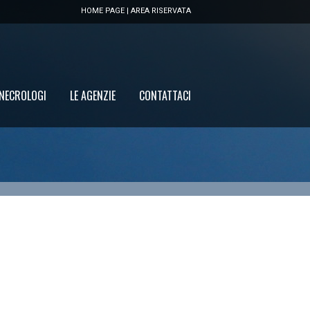
HOME PAGE
|
AREA RISERVATA
 NECROLOGI
LE AGENZIE
CONTATTACI