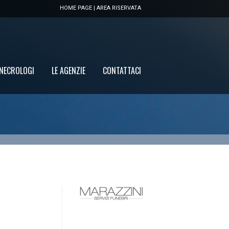
HOME PAGE
|
AREA RISERVATA
 NECROLOGI
LE AGENZIE
CONTATTACI